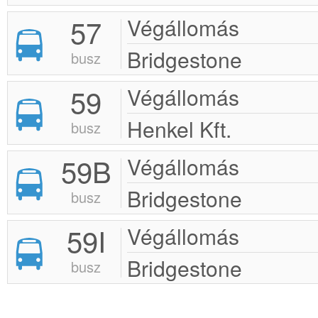
57
Végállomás
Bridgestone
busz
59
Végállomás
Henkel Kft.
busz
59B
Végállomás
Bridgestone
busz
59I
Végállomás
Bridgestone
busz